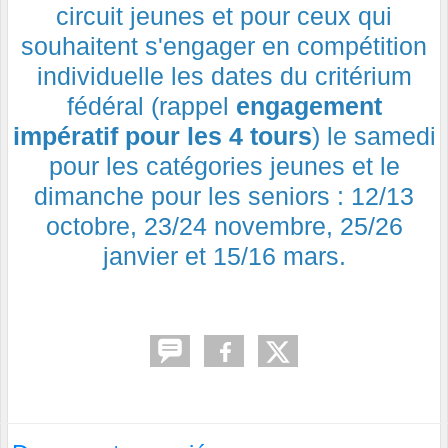
circuit jeunes et pour ceux qui
souhaitent s'engager en compétition
individuelle les dates du critérium
fédéral (rappel
engagement
impératif pour les 4 tours
) le samedi
pour les catégories jeunes et le
dimanche pour les seniors : 12/13
octobre, 23/24 novembre, 25/26
janvier et 15/16 mars.