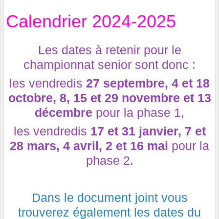
Calendrier 2024-2025
Les dates à retenir pour le
championnat senior sont donc :
les vendredis
27 septembre, 4 et 18
octobre, 8, 15 et 29 novembre et 13
décembre
pour la phase 1,
les vendredis
17 et 31 janvier, 7 et
28 mars, 4 avril, 2 et 16 mai
pour la
phase 2.
Dans le document joint vous
trouverez également les dates du