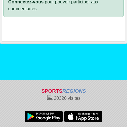
Connectez-vous
pour pouvoir participer aux
commentaires.
SPORTS
REGIONS
20320
visites