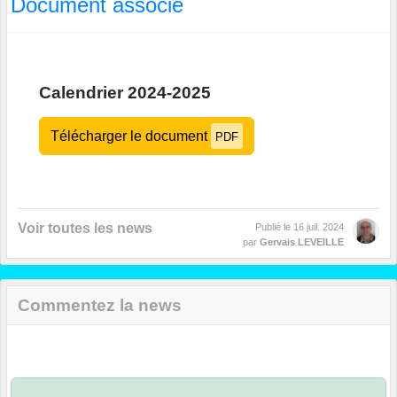
Document associé
Calendrier 2024-2025
Télécharger le document
PDF
Voir toutes les news
Publié le
16 juil. 2024
par
Gervais LEVEILLE
Commentez la news