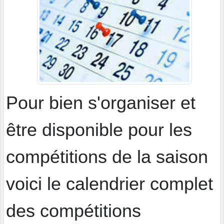
Pour bien s'organiser et
être disponible pour les
compétitions de la saison
voici le calendrier complet
des compétitions